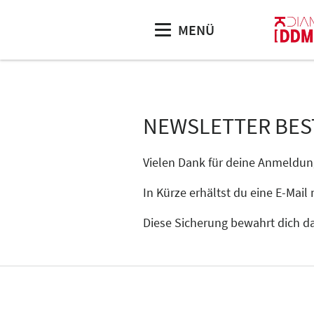
MENÜ
NEWSLETTER BES
Vielen Dank für deine Anmeldun
In Kürze erhältst du eine E-Mail
Diese Sicherung bewahrt dich dav