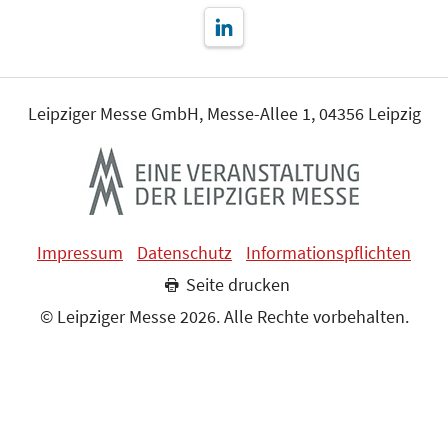
Leipziger Messe GmbH, Messe-Allee 1, 04356 Leipzig
Impressum
Datenschutz
Informationspflichten
Seite drucken
© Leipziger Messe 2026. Alle Rechte vorbehalten.