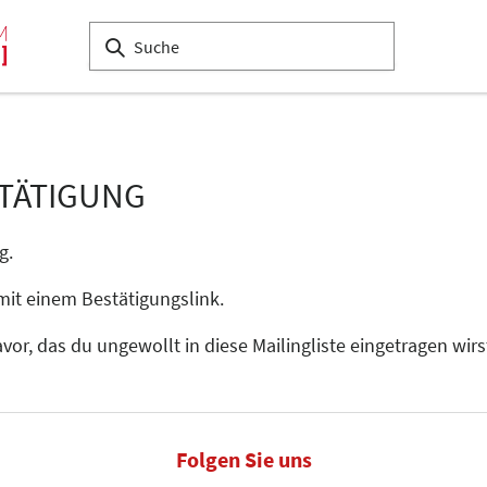
TÄTIGUNG
g.
 mit einem Bestätigungslink.
or, das du ungewollt in diese Mailingliste eingetragen wirs
Folgen Sie uns