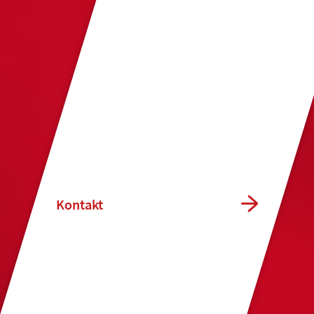
Kontakt