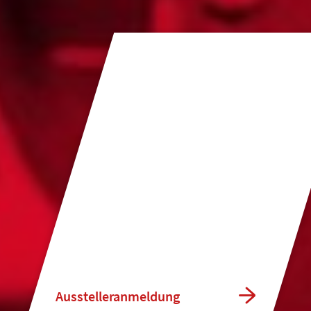
Ausstelleranmeldung